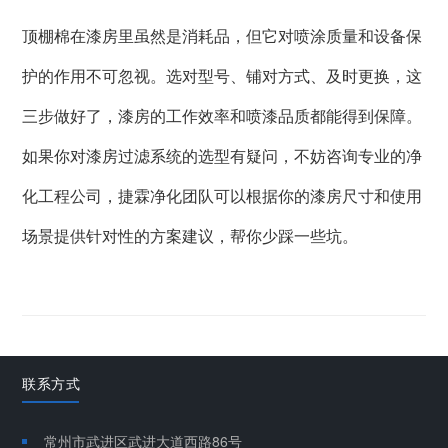
顶棚棉在漆房里虽然是消耗品，但它对喷涂质量和设备保
护的作用不可忽视。选对型号、铺对方式、及时更换，这
三步做好了，漆房的工作效率和喷漆品质都能得到保障。
如果你对漆房过滤系统的选型有疑问，不妨咨询专业的净
化工程公司，捷霖净化团队可以根据你的漆房尺寸和使用
场景提供针对性的方案建议，帮你少踩一些坑。
联系方式
常州市武进区武进大道西路86号