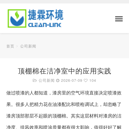
首页
公司新闻
顶棚棉在洁净室中的应用实践
公司新闻
2026-07-09
104
做过喷漆的人都知道，漆房里的空气环境直接决定喷漆效
果。很多人把精力花在油漆配比和喷枪调试上，却忽略了
漆房顶部那层不起眼的顶棚棉。其实这层材料对漆房的洁
净度、排风效率和喷涂质量都有很大影响，值得好好了解