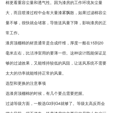
棉更看重容尘量和透气性。因为漆房的工作环境灰尘量
大，而且喷漆过程中会有大量漆雾飘散，如果过滤棉容尘
量不够，很快就会堵塞，导致送风量下降，影响漆房的正
常工作。
漆房顶棚棉的材质通常是合成纤维，厚度一般在15到20
毫米左右，比洁净室用的要薄一些。这种设计既能保证足
够的过滤效果，又能维持较低的风阻，让送风系统不需要
太大的功率就能维持正常的风量。
选型和更换的注意事项
选漆房顶棚棉的时候，有几个要点需要把握。
过滤等级方面，一般选G3到G4就够了。等级太高反而会