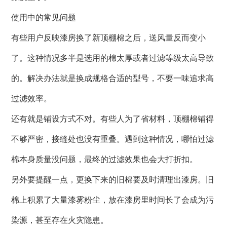
使用中的常见问题
有些用户反映漆房换了新顶棚棉之后，送风量反而变小
了。这种情况多半是选用的棉太厚或者过滤等级太高导致
的。解决办法就是换成规格合适的型号，不要一味追求高
过滤效率。
还有就是铺设方式不对。有些人为了省材料，顶棚棉铺得
不够严密，接缝处也没有重叠。遇到这种情况，哪怕过滤
棉本身质量没问题，最终的过滤效果也会大打折扣。
另外要提醒一点，更换下来的旧棉要及时清理出漆房。旧
棉上积累了大量漆雾粉尘，放在漆房里时间长了会成为污
染源，甚至存在火灾隐患。