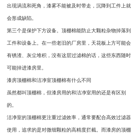
出现涡流和死角，漆雾不能被及时带走，沉降到工件上就
会形成缺陷。
第三个是保护下方设备。顶棚棉能防止大颗粒杂物掉落到
工件和设备上。在一些老旧的厂房里，天花板上方可能会
有锈渣、灰尘堆积，没有这层过滤棉的话，这些东西随时
可能掉进漆房里。
漆房顶棚棉和洁净室顶棚棉有什么不同
虽然都叫顶棚棉，但漆房用的和洁净室用的还是有区别
的。
洁净室的顶棚棉更注重过滤效率，通常要配合高效过滤器
使用，追求的是对微细颗粒的高精度拦截。而漆房的顶棚