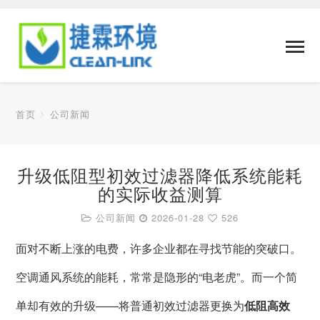
首页
公司新闻
升级低阻型初效过滤器降低系统能耗
的实际收益测算
公司新闻
2026-01-28
526
面对不断上涨的电费，许多企业都在寻找节能的突破口。
空调通风系统的能耗，常常是隐形的“电老虎”。而一个简
单却有效的升级——将普通初效过滤器更换为
低阻高效