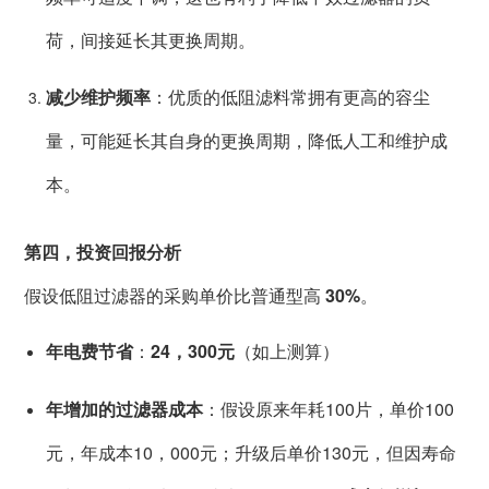
荷，间接延长其更换周期。
减少维护频率
：优质的低阻滤料常拥有更高的容尘
量，可能延长其自身的更换周期，降低人工和维护成
本。
第四，投资回报分析
假设低阻过滤器的采购单价比普通型高
30%
。
年电费节省
：
24，300元
（如上测算）
年增加的过滤器成本
：假设原来年耗100片，单价100
元，年成本10，000元；升级后单价130元，但因寿命