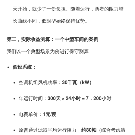
天开始，就少了一份负担。随着运行，两者的阻力增
长曲线不同，低阻型始终保持优势。
第二，实际收益测算：一个中型车间的案例
我们以一个典型场景为例进行保守测算：
假设系统
：
空调机组风机功率：
30千瓦（kW）
年运行时间：
300天 × 24小时 = 7，200小时
电费单价：
1元/度
原普通过滤器平均运行阻力：
约80帕
（综合考虑清