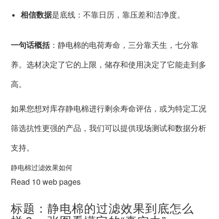
相信数据
是底线：不靠日历，靠压差和洁净度。
一句话概括
：静电棉的电荷寿命，三分靠天生，七分靠
养。选材决定了它的上限，储存和使用决定了它能走到多
高。
如果您想对库存静电棉进行剩余寿命评估，或为特定工况
筛选抗性更强的产品，我们可以提供现场测试和数据分析
支持。
静电棉过滤效果如何
Read 10 web pages
标题：静电棉的过滤效果到底怎么