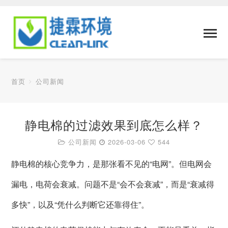
首页
公司新闻
静电棉的过滤效果到底怎么样？
公司新闻
2026-03-06
544
静电棉的核心竞争力，是那张看不见的“电网”。但电网会
漏电，电荷会衰减。问题不是“会不会衰减”，而是“衰减得
多快”，以及“凭什么判断它还靠得住”。