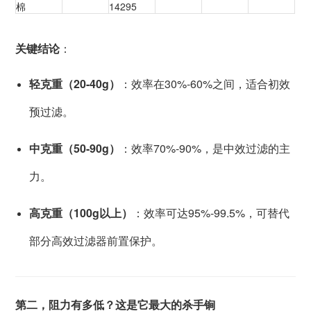
棉
14295
关键结论
：
轻克重（20-40g）
：效率在30%-60%之间，适合初效
预过滤。
中克重（50-90g）
：效率70%-90%，是中效过滤的主
力。
高克重（100g以上）
：效率可达95%-99.5%，可替代
部分高效过滤器前置保护。
第二，阻力有多低？这是它最大的杀手锏