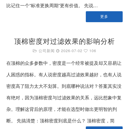
比记住一个”标准更换周期”更有价值。 先说…
更多
顶棉密度对过滤效果的影响分析
公司新闻
2026-07-02
106
在顶棉的众多参数中，密度是一个经常被提及却又容易让
人困惑的指标。有人说密度越高过滤效果越好，也有人说
密度高了阻力太大不划算。到底哪种说法对？答案其实没
有绝对，因为顶棉密度与过滤效果的关系，远比想象中复
杂。理解这背后的原理，才能在选型时做出更明智的判
断。 先搞清楚：顶棉密度到底是什么？ 顶棉密度，简