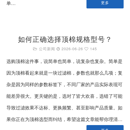
单…
更多
如何正确选择顶棉规格型号？
公司新闻
2026-06-26
145
选购顶棉这件事，说简单也简单，说复杂也复杂。简单是
因为顶棉看起来就是一块过滤棉，参数也就那么几项；复
杂是因为同样的参数标签下，不同厂家的产品实际表现可
能差异很大。更关键的是，选对了皆大欢喜，选错了可能
导致过滤效果不达标、更换频繁、甚至影响产品质量。如
果你正在为顶棉选型而纠结，希望这篇文章能帮你理清…