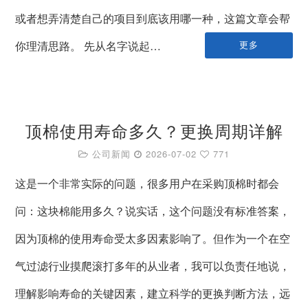
或者想弄清楚自己的项目到底该用哪一种，这篇文章会帮
你理清思路。 先从名字说起…
更多
顶棉使用寿命多久？更换周期详解
公司新闻
2026-07-02
771
这是一个非常实际的问题，很多用户在采购顶棉时都会
问：这块棉能用多久？说实话，这个问题没有标准答案，
因为顶棉的使用寿命受太多因素影响了。但作为一个在空
气过滤行业摸爬滚打多年的从业者，我可以负责任地说，
理解影响寿命的关键因素，建立科学的更换判断方法，远