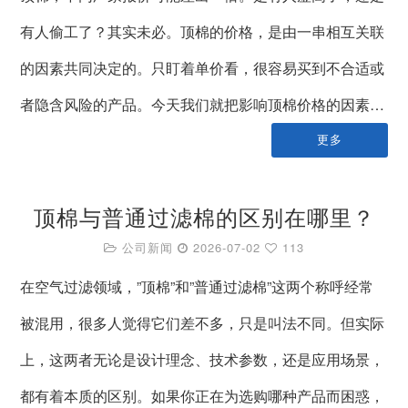
有人偷工了？其实未必。顶棉的价格，是由一串相互关联
的因素共同决定的。只盯着单价看，很容易买到不合适或
者隐含风险的产品。今天我们就把影响顶棉价格的因素…
更多
顶棉与普通过滤棉的区别在哪里？
公司新闻
2026-07-02
113
在空气过滤领域，”顶棉”和”普通过滤棉”这两个称呼经常
被混用，很多人觉得它们差不多，只是叫法不同。但实际
上，这两者无论是设计理念、技术参数，还是应用场景，
都有着本质的区别。如果你正在为选购哪种产品而困惑，