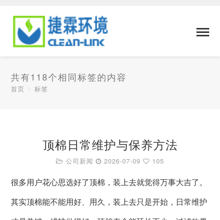
共有118个相同标签的内容
首页
标签
顶棉日常维护与保养方法
公司新闻
2026-07-09
105
很多用户花心思选好了顶棉，装上去就觉得万事大吉了。
其实顶棉能不能用好、用久，装上去只是开始，日常维护