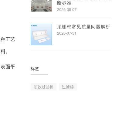
断标准
2026-08-07
顶棚棉常见质量问题解析
2026-07-31
这种工艺
材料。
料表面平
标签
初效过滤棉
过滤棉