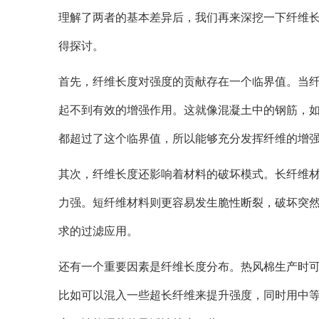
理解了两者的基本差异后，我们再来深挖一下纤维
得探讨。
首先，纤维长度对强度的贡献存在一个临界值。当
起不到有效的增强作用。这就像混凝土中的钢筋，
都超过了这个临界值，所以能够充分发挥纤维的增
其次，纤维长度还影响着材料的破坏模式。长纤维
力强。短纤维材料则更容易发生脆性断裂，破坏突
求的过滤应用。
还有一个重要因素是纤维长度分布。热风棉生产时
比如可以混入一些超长纤维来提升强度，同时用中