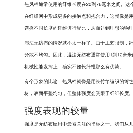
热风棉通常使用的纤维长度在20到76毫米之间。
在纤维网中形成更多的接触点和抱合力，这就像是
选择不同长度的纤维进行配比，从而达到理想的物
湿法无纺布的情况就不太一样了。由于工艺限制，
分散不均匀。因此，湿法无纺布通常使用1到12毫
机械性能发挥上，确实不如长纤维那么有优势。
有个形象的比喻：热风棉就像是用长竹竿编织的篱
材，表面平整均匀，但整体强度会受限于纤维长度
强度表现的较量
强度是无纺布应用中最被关注的指标之一。我们从