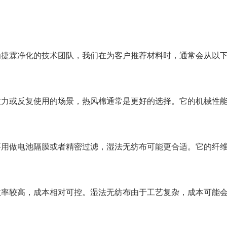
为捷霖净化的技术团队，我们在为客户推荐材料时，通常会从以
拉力或反复使用的场景，热风棉通常是更好的选择。它的机械性
要用做电池隔膜或者精密过滤，湿法无纺布可能更合适。它的纤
效率较高，成本相对可控。湿法无纺布由于工艺复杂，成本可能