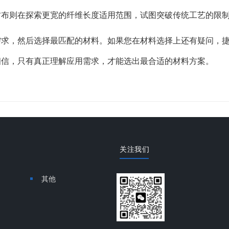
纺布则在探索更宽的纤维长度适用范围，试图突破传统工艺的限
需求，然后选择最匹配的材料。如果您在材料选择上还有疑问，
相信，只有真正理解应用需求，才能选出最合适的材料方案。
关注我们
其他