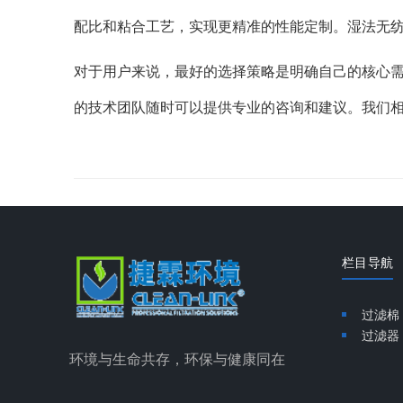
配比和粘合工艺，实现更精准的性能定制。湿法无
对于用户来说，最好的选择策略是明确自己的核心
的技术团队随时可以提供专业的咨询和建议。我们
栏目导航
过滤棉
过滤器
环境与生命共存，环保与健康同在