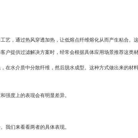
网工艺，通过热风穿透加热，让低熔点纤维熔化从而产生粘合。
为客户提供过滤解决方案时，经常会根据具体应用场景推荐这类
纸，在水介质中分散纤维，然后脱水成型。这种方式做出来的材
度和强度上的表现会有明显差异。
一。我们来看看两者的具体表现。