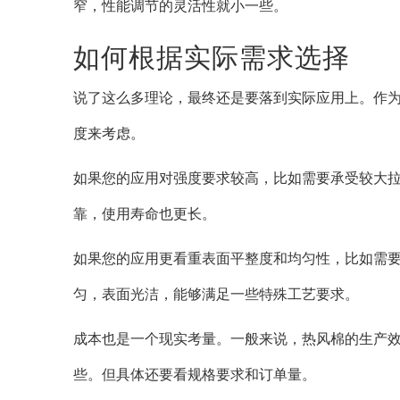
窄，性能调节的灵活性就小一些。
如何根据实际需求选择
说了这么多理论，最终还是要落到实际应用上。作
度来考虑。
如果您的应用对强度要求较高，比如需要承受较大
靠，使用寿命也更长。
如果您的应用更看重表面平整度和均匀性，比如需
匀，表面光洁，能够满足一些特殊工艺要求。
成本也是一个现实考量。一般来说，热风棉的生产
些。但具体还要看规格要求和订单量。