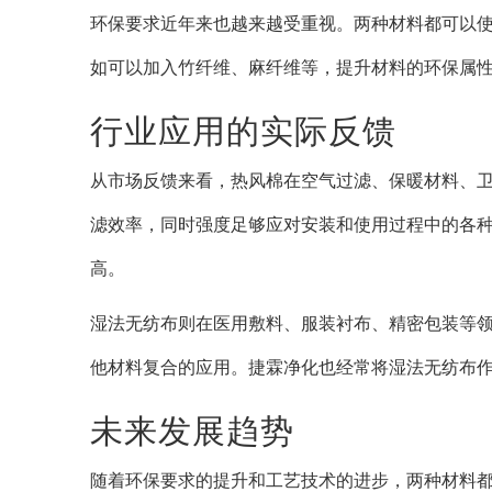
环保要求近年来也越来越受重视。两种材料都可以
如可以加入竹纤维、麻纤维等，提升材料的环保属
行业应用的实际反馈
从市场反馈来看，热风棉在空气过滤、保暖材料、
滤效率，同时强度足够应对安装和使用过程中的各
高。
湿法无纺布则在医用敷料、服装衬布、精密包装等
他材料复合的应用。捷霖净化也经常将湿法无纺布
未来发展趋势
随着环保要求的提升和工艺技术的进步，两种材料