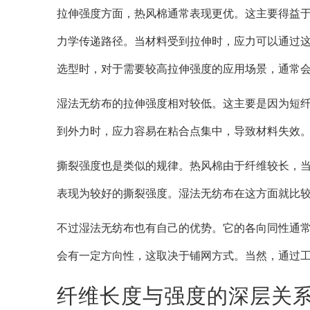
拉伸强度方面，热风棉通常表现更优。这主要得益
力学传递路径。当材料受到拉伸时，应力可以通过
选型时，对于需要较高拉伸强度的应用场景，通常
湿法无纺布的拉伸强度相对较低。这主要是因为短
到外力时，应力容易在粘合点集中，导致材料失效
撕裂强度也是类似的规律。热风棉由于纤维较长，
表现为较好的撕裂强度。湿法无纺布在这方面就比
不过湿法无纺布也有自己的优势。它的各向同性通
会有一定方向性，这取决于铺网方式。当然，通过
纤维长度与强度的深层关