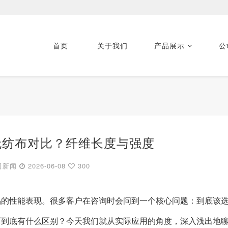
首页
关于我们
产品展示
公
无纺布对比？纤维长度与强度
司新闻
2026-06-08
300
品的性能表现。很多客户在咨询时会问到一个核心问题：到底该
面到底有什么区别？今天我们就从实际应用的角度，深入浅出地