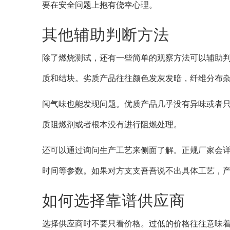
要在安全问题上抱有侥幸心理。
其他辅助判断方法
除了燃烧测试，还有一些简单的观察方法可以辅助
质和结块。劣质产品往往颜色发灰发暗，纤维分布
闻气味也能发现问题。优质产品几乎没有异味或者
质阻燃剂或者根本没有进行阻燃处理。
还可以通过询问生产工艺来侧面了解。正规厂家会
时间等参数。如果对方支支吾吾说不出具体工艺，
如何选择靠谱供应商
选择供应商时不要只看价格。过低的价格往往意味