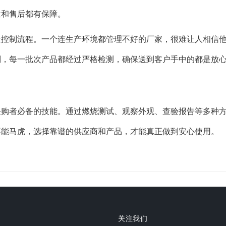
量和售后都有保障。
量控制流程。一个连生产环境都管理不好的厂家，很难让人相信
则，每一批次产品都经过严格检测，确保送到客户手中的都是放
采购者必备的技能。通过燃烧测试、观察外观、查验报告等多种
不能马虎，选择靠谱的供应商和产品，才能真正做到安心使用。
关注我们