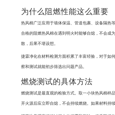
为什么阻燃性能这么重要
热风棉广泛应用于墙体保温、管道包裹、设备隔热
合格的阻燃热风棉在遇到明火时能够自熄，不会成为
散，后果不堪设想。
捷霖净化在材料检测方面积累了丰富经验，对于如
察和测试就能初步筛选出问题产品。
燃烧测试的具体方法
燃烧测试是最直观的检验方式。取一小块热风棉样
开火源后应立即自熄，不会持续燃烧。如果材料持