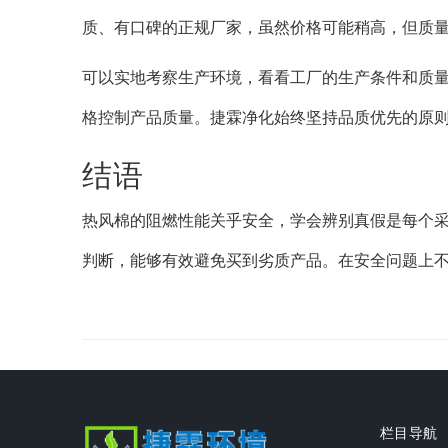
质、有口碑的正规厂家，虽然价格可能稍高，但质
可以实地考察生产环境，看看工厂的生产条件和质
格控制产品质量。捷霖净化始终坚持品质优先的原
结语
热风棉的阻燃性能关乎安全，学会辨别真假是每个
判断，能够有效避免买到劣质产品。在安全问题上
栏目导航