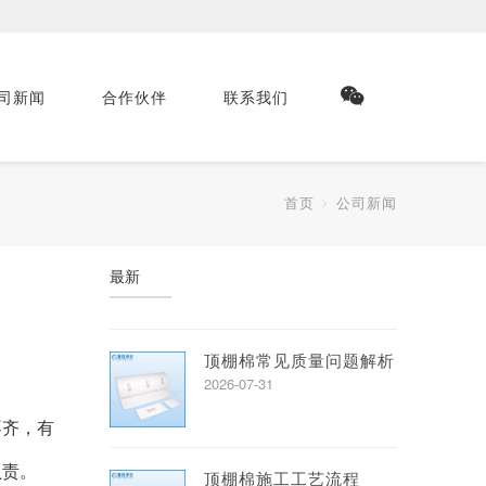
司新闻
合作伙伴
联系我们
首页
公司新闻
最新
顶棚棉常见质量问题解析
2026-07-31
不齐，有
负责。
顶棚棉施工工艺流程