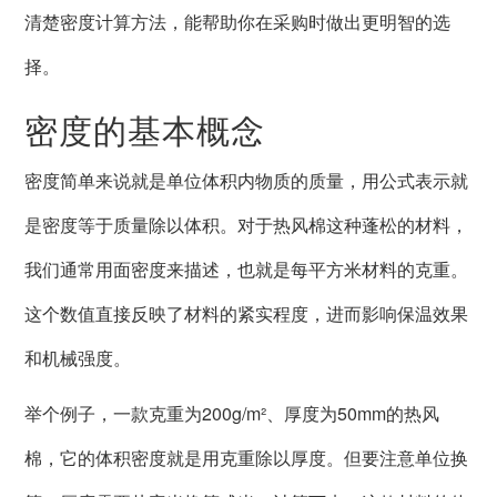
清楚密度计算方法，能帮助你在采购时做出更明智的选
择。
密度的基本概念
密度简单来说就是单位体积内物质的质量，用公式表示就
是密度等于质量除以体积。对于热风棉这种蓬松的材料，
我们通常用面密度来描述，也就是每平方米材料的克重。
这个数值直接反映了材料的紧实程度，进而影响保温效果
和机械强度。
举个例子，一款克重为200g/m²、厚度为50mm的热风
棉，它的体积密度就是用克重除以厚度。但要注意单位换