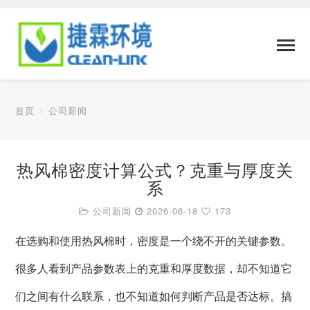
首页
公司新闻
热风棉密度计算公式？克重与厚度关
系
公司新闻
2026-06-18
173
在选购和使用热风棉时，密度是一个绕不开的关键参数。
很多人看到产品参数表上的克重和厚度数据，却不知道它
们之间有什么联系，也不知道如何判断产品是否达标。搞