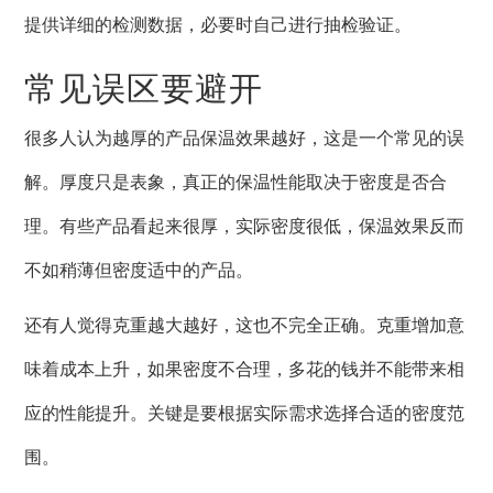
提供详细的检测数据，必要时自己进行抽检验证。
常见误区要避开
很多人认为越厚的产品保温效果越好，这是一个常见的误
解。厚度只是表象，真正的保温性能取决于密度是否合
理。有些产品看起来很厚，实际密度很低，保温效果反而
不如稍薄但密度适中的产品。
还有人觉得克重越大越好，这也不完全正确。克重增加意
味着成本上升，如果密度不合理，多花的钱并不能带来相
应的性能提升。关键是要根据实际需求选择合适的密度范
围。