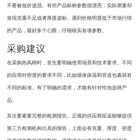
不要被低价迷惑。有些产品标称参数很漂亮，实际测量却
发现克重不足或者厚度虚标。遇到价格明显低于市场行情
的产品，最好多个心眼，仔细核实各项参数。
采购建议
在采购热风棉时，首先要明确使用场景和技术要求。不同
的应用对密度的要求不同，比如墙体保温和管道包裹就有
不同的标准。有了明确的需求，才能有针对性地选择产
品。
其次要索要完整的检测报告。正规的供应商应该能够提供
第三方检测机构出具的报告，上面会有克重、厚度、密度