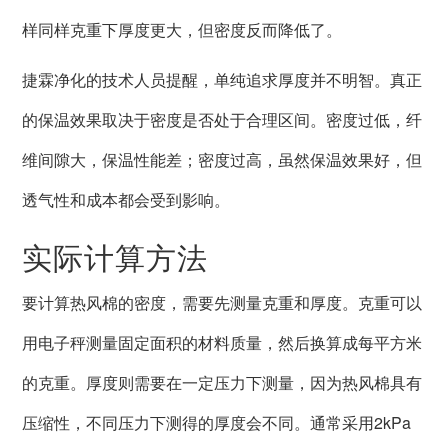
样同样克重下厚度更大，但密度反而降低了。
捷霖净化的技术人员提醒，单纯追求厚度并不明智。真正
的保温效果取决于密度是否处于合理区间。密度过低，纤
维间隙大，保温性能差；密度过高，虽然保温效果好，但
透气性和成本都会受到影响。
实际计算方法
要计算热风棉的密度，需要先测量克重和厚度。克重可以
用电子秤测量固定面积的材料质量，然后换算成每平方米
的克重。厚度则需要在一定压力下测量，因为热风棉具有
压缩性，不同压力下测得的厚度会不同。通常采用2kPa