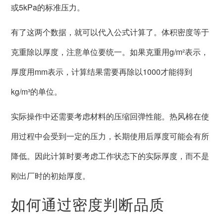
或5kPa的标准压力。
有了这两个数据，就可以代入公式计算了。体积密度等于
克重除以厚度，注意单位要统一。如果克重用g/m²表示，
厚度用mm表示，计算结果需要再除以1000才能得到
kg/m³的单位。
实际操作中还需要考虑材料的压缩回弹性能。热风棉在使
用过程中会受到一定的压力，长期使用后厚度可能会有所
降低。因此计算时要考虑工作状态下的实际厚度，而不是
刚出厂时的初始厚度。
如何通过密度判断品质