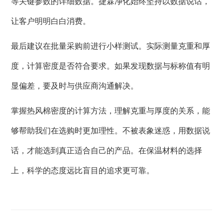
等关键参数的详细数据。捷霖净化始终坚持以数据说话，
让客户明明白白消费。
最后建议在批量采购前进行小样测试。实际测量克重和厚
度，计算密度是否符合要求。如果发现数据与标称值有明
显偏差，要及时与供应商沟通解决。
掌握热风棉密度的计算方法，理解克重与厚度的关系，能
够帮助我们在选购时更加理性。不被表象迷惑，用数据说
话，才能选到真正适合自己的产品。在保温材料的选择
上，科学的态度远比盲目的追求更可靠。