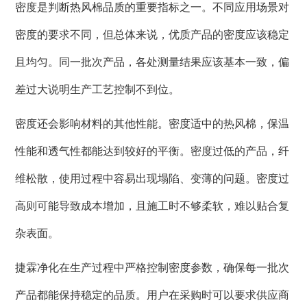
密度是判断热风棉品质的重要指标之一。不同应用场景对
密度的要求不同，但总体来说，优质产品的密度应该稳定
且均匀。同一批次产品，各处测量结果应该基本一致，偏
差过大说明生产工艺控制不到位。
密度还会影响材料的其他性能。密度适中的热风棉，保温
性能和透气性都能达到较好的平衡。密度过低的产品，纤
维松散，使用过程中容易出现塌陷、变薄的问题。密度过
高则可能导致成本增加，且施工时不够柔软，难以贴合复
杂表面。
捷霖净化在生产过程中严格控制密度参数，确保每一批次
产品都能保持稳定的品质。用户在采购时可以要求供应商