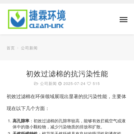
首页
公司新闻
初效过滤棉的抗污染性能
公司新闻
2025-07-24
515
初效过滤棉在环保领域展现出显著的抗污染性能，主要体
现在以下几个方面：
高孔隙率
：初效过滤棉的孔隙率较高，能够有效拦截空气或液
体中的微小颗粒物，减少污染物质的排放和扩散。
天然纤维特性
：棉花等天然纤维具有良好的吸湿性和透气性，