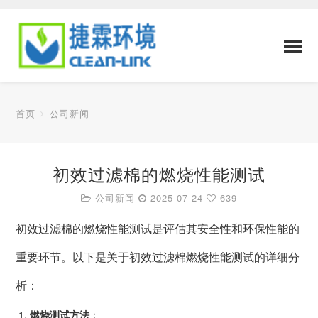
首页
公司新闻
初效过滤棉的燃烧性能测试
公司新闻
2025-07-24
639
初效过滤棉的燃烧性能测试是评估其安全性和环保性能的
重要环节。以下是关于初效过滤棉燃烧性能测试的详细分
析：
燃烧测试方法
：