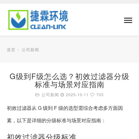
首页
公司新闻
G级到F级怎么选？初效过滤器分级
标准与场景对应指南
公司新闻
2025-10-11
703
初效过滤器从 G 级到 F 级的选型需综合考虑多方面因
素，以下是详细的分级标准与场景对应指南：
初效过滤器分级标准