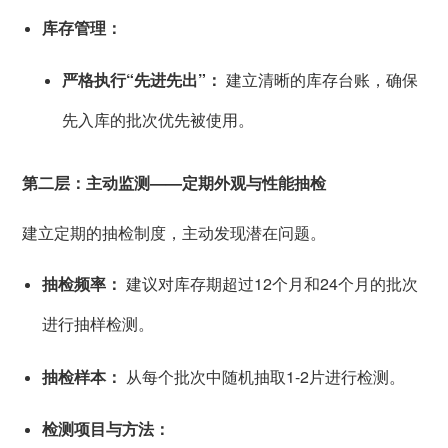
库存管理：
严格执行“先进先出”：
建立清晰的库存台账，确保
先入库的批次优先被使用。
第二层：主动监测——定期外观与性能抽检
建立定期的抽检制度，主动发现潜在问题。
抽检频率：
建议对库存期超过12个月和24个月的批次
进行抽样检测。
抽检样本：
从每个批次中随机抽取1-2片进行检测。
检测项目与方法：