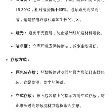
15-30℃，相对湿度
低于60%
。必须避免高温高
湿，这是静电衰减和霉菌生长的元凶。
避光：
避免阳光直射，防止紫外线加速材料老化。
洁净度：
仓库环境应保持整洁，减少尘埃沉积。
存放方式：
原包装存放：
严禁拆除过滤器的最内层塑料密封包
装。这是防潮、防尘的关键。
立式存放：
按照包装箱上的指示方向立式存放，防
止堆压过高导致滤材或边框永久变形。