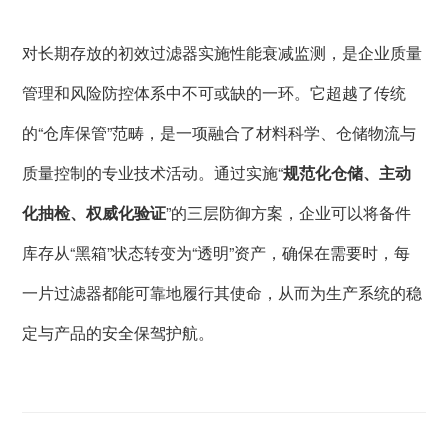
对长期存放的初效过滤器实施性能衰减监测，是企业质量
管理和风险防控体系中不可或缺的一环。它超越了传统
的“仓库保管”范畴，是一项融合了材料科学、仓储物流与
质量控制的专业技术活动。通过实施“
规范化仓储、主动
化抽检、权威化验证
”的三层防御方案，企业可以将备件
库存从“黑箱”状态转变为“透明”资产，确保在需要时，每
一片过滤器都能可靠地履行其使命，从而为生产系统的稳
定与产品的安全保驾护航。