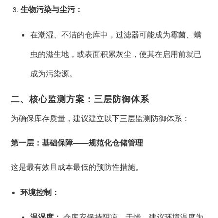
生物污染与尘污：
在潮湿、不洁的仓库中，过滤器可能成为霉菌、螨
虫的滋生地，或表面积累灰尘，使其在启用前就已
成为污染源。
二、核心监测方案：三层防御体系
为确保库存质量，建议建立以下三层监测防御体系：
第一层：基础保障——规范化仓储管理
这是最有效且成本最低的预防性措施。
环境控制：
温湿度：
仓库应保持阴凉、干燥。建议环境温度为