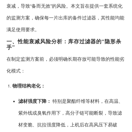
衰减，导致“备而无效”的风险。本文旨在提供一套系统化
的监测方案，确保每一片出库的备件过滤器，其性能均能
满足使用要求。
一、性能衰减风险分析：库存过滤器的“隐形杀
手”
在制定监测方案前，必须明确长期存放可能导致的性能劣
化模式：
物理结构老化：
滤材强度下降：
特别是聚酯纤维等材料，在高温、
紫外线或臭氧作用下，高分子链可能断裂，导致滤
材变脆、抗拉强度降低，上机后在高风压下易破