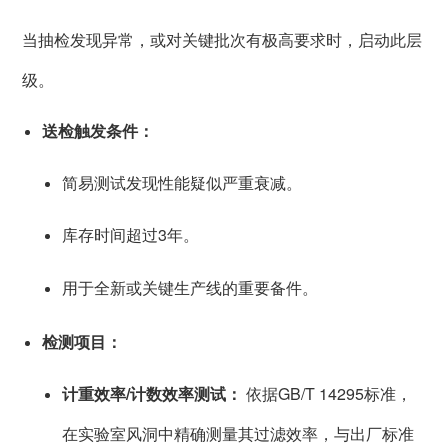
当抽检发现异常，或对关键批次有极高要求时，启动此层
级。
送检触发条件：
简易测试发现性能疑似严重衰减。
库存时间超过3年。
用于全新或关键生产线的重要备件。
检测项目：
计重效率/计数效率测试：
依据GB/T 14295标准，
在实验室风洞中精确测量其过滤效率，与出厂标准