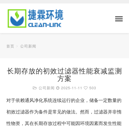
首页
公司新闻
长期存放的初效过滤器性能衰减监测
方案
公司新闻
2025-11-11
503
对于依赖通风净化系统连续运行的企业，储备一定数量的
初效过滤器作为备件是常见的做法。然而，过滤器并非惰
性物资，其在长期存放过程中可能因环境因素而发生性能