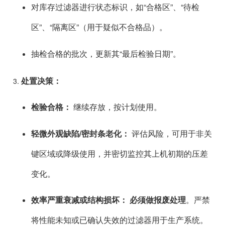
对库存过滤器进行状态标识，如“合格区”、“待检
区”、“隔离区”（用于疑似不合格品）。
抽检合格的批次，更新其“最后检验日期”。
处置决策：
检验合格：
继续存放，按计划使用。
轻微外观缺陷/密封条老化：
评估风险，可用于非关
键区域或降级使用，并密切监控其上机初期的压差
变化。
效率严重衰减或结构损坏：
必须做报废处理
。严禁
将性能未知或已确认失效的过滤器用于生产系统。