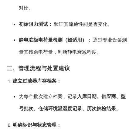
对比。
初始阻力测试：
验证其流通性能是否变化。
静电驻极电荷量检测（如适用）：
通过专业设备测
量其残余电荷量，判断静电衰减程度。
三、管理流程与处置建议
建立过滤器库存档案：
为每个批次建立档案，记录
入库日期、供应商、型
号批次、仓储环境温湿度记录、历次抽检结果
。
明确标识与状态管理：