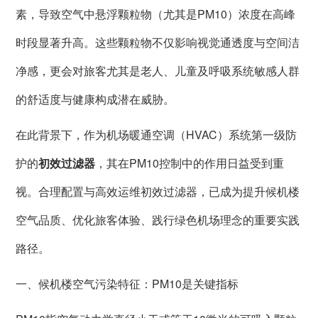
素，导致空气中悬浮颗粒物（尤其是PM10）浓度在高峰
时段显著升高。这些颗粒物不仅影响视觉通透度与空间洁
净感，更会对旅客尤其是老人、儿童及呼吸系统敏感人群
的舒适度与健康构成潜在威胁。
在此背景下，作为机场暖通空调（HVAC）系统第一级防
护的
初效过滤器
，其在PM10控制中的作用日益受到重
视。合理配置与高效运维初效过滤器，已成为提升候机楼
空气品质、优化旅客体验、践行绿色机场理念的重要实践
路径。
一、候机楼空气污染特征：PM10是关键指标