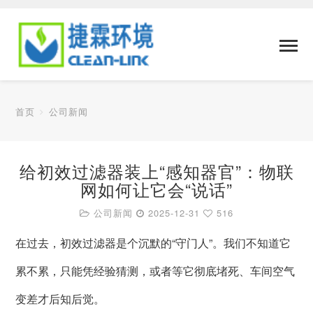
首页
公司新闻
给初效过滤器装上“感知器官”：物联
网如何让它会“说话”
公司新闻
2025-12-31
516
在过去，初效过滤器是个沉默的“守门人”。我们不知道它
累不累，只能凭经验猜测，或者等它彻底堵死、车间空气
变差才后知后觉。