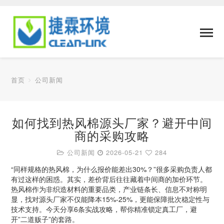
首页
公司新闻
如何找到热风棉源头厂家？避开中间
商的采购攻略
公司新闻
2026-05-21
284
“同样规格的热风棉，为什么报价能差出30%？”很多采购负责人都
有过这样的困惑。其实，差价背后往往藏着中间商的加价环节。
热风棉作为非织造材料的重要品类，产业链条长、信息不对称明
显，找对源头厂家不仅能降本15%-25%，更能保障批次稳定性与
技术支持。今天分享6条实战攻略，帮你精准锁定真工厂，避
开”二道贩子”的套路。