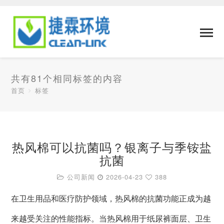
共有81个相同标签的内容
首页
标签
热风棉可以抗菌吗？银离子与季铵盐
抗菌
公司新闻
2026-04-23
388
在卫生用品和医疗防护领域，热风棉的抗菌功能正成为越
来越受关注的性能指标。当热风棉用于纸尿裤面层、卫生