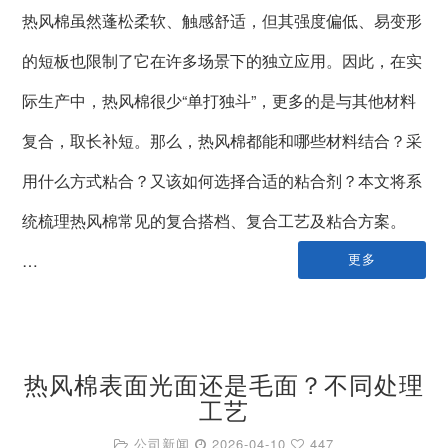
热风棉虽然蓬松柔软、触感舒适，但其强度偏低、易变形
的短板也限制了它在许多场景下的独立应用。因此，在实
际生产中，热风棉很少“单打独斗”，更多的是与其他材料
复合，取长补短。那么，热风棉都能和哪些材料结合？采
用什么方式粘合？又该如何选择合适的粘合剂？本文将系
统梳理热风棉常见的复合搭档、复合工艺及粘合方案。
…
更多
热风棉表面光面还是毛面？不同处理
工艺
公司新闻
2026-04-10
447