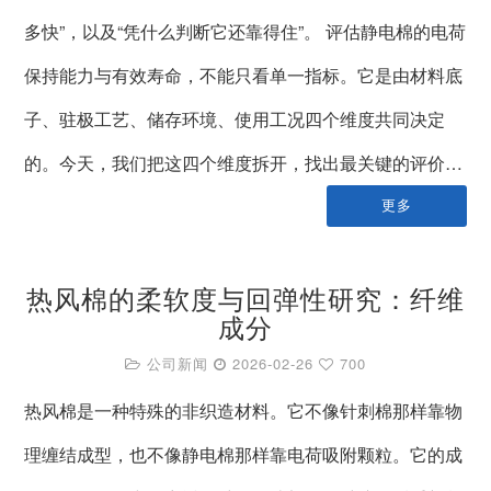
多快”，以及“凭什么判断它还靠得住”。 评估静电棉的电荷
保持能力与有效寿命，不能只看单一指标。它是由材料底
子、驻极工艺、储存环境、使用工况四个维度共同决定
的。今天，我们把这四个维度拆开，找出最关键的评价…
更多
热风棉的柔软度与回弹性研究：纤维
成分
公司新闻
2026-02-26
700
热风棉是一种特殊的非织造材料。它不像针刺棉那样靠物
理缠结成型，也不像静电棉那样靠电荷吸附颗粒。它的成