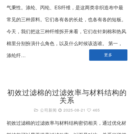
气秉性。涤纶、丙纶、ES纤维，是这两类非织造布中最
常见的三种原料。它们各有各的长处，也各有各的短板。
今天，我们把这三种纤维拆开来看，它们在针刺棉和热风
棉里分别扮演什么角色，以及什么时候该选谁。 第一，
涤纶纤…
更多
初效过滤棉的过滤效率与材料结构的
关系
公司新闻
2025-08-21
465
初效过滤棉的过滤效率与材料结构密切相关，通过优化材