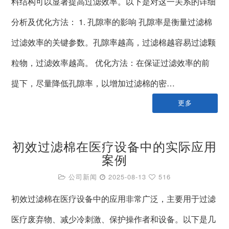
料结构可以显著提高过滤效率。以下是对这一关系的详细
分析及优化方法： 1. 孔隙率的影响 孔隙率是衡量过滤棉
过滤效率的关键参数。孔隙率越高，过滤棉越容易过滤颗
粒物，过滤效率越高。 优化方法：在保证过滤效率的前
提下，尽量降低孔隙率，以增加过滤棉的密…
更多
初效过滤棉在医疗设备中的实际应用
案例
公司新闻
2025-08-13
516
初效过滤棉在医疗设备中的应用非常广泛，主要用于过滤
医疗废弃物、减少冷刺激、保护操作者和设备。以下是几