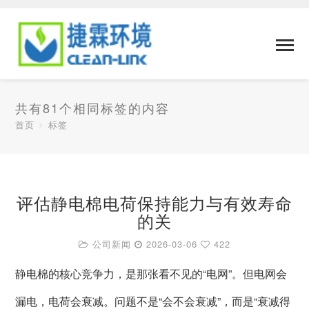
共有81个相同标签的内容
首页
标签
评估静电棉电荷保持能力与有效寿命
的关
公司新闻
2026-03-06
422
静电棉的核心竞争力，是那张看不见的“电网”。但电网会
漏电，电荷会衰减。问题不是“会不会衰减”，而是“衰减得