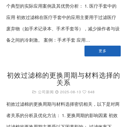
个典型的实际应用案例及其优势分析： 1. 医疗手套中的
应用 初效过滤棉在医疗手套中的应用主要用于过滤医疗
废弃物（如手术记录本、手术手套等），减少操作者与设
备之间的冷刺激。 案例：手术手套 应用…
更多
初效过滤棉的更换周期与材料选择的
关系
公司新闻
2025-08-13
648
初效过滤棉的更换周期与材料选择密切相关，以下是对两
者关系的分析及优化方法： 1. 更换周期的影响因素 初效
过滤棉的更换周期主要受以下因素影响： 过滤效率下