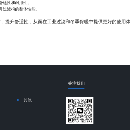
舒适性和耐用性。
升过滤棉的整体性能。
时，提升舒适性，从而在工业过滤和冬季保暖中提供更好的使用
关注我们
其他