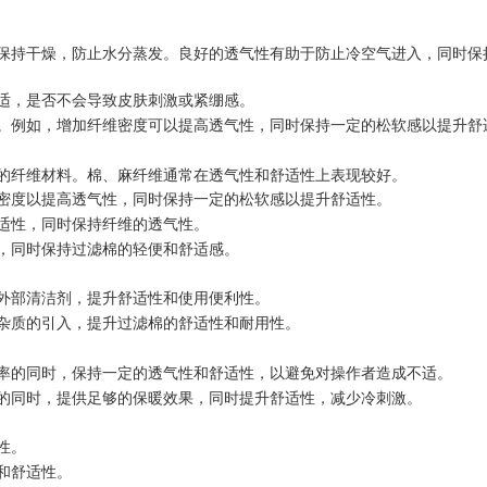
保持干燥，防止水分蒸发。良好的透气性有助于防止冷空气进入，同时保
适，是否不会导致皮肤刺激或紧绷感。
。例如，增加纤维密度可以提高透气性，同时保持一定的松软感以提升舒
的纤维材料。棉、麻纤维通常在透气性和舒适性上表现较好。
密度以提高透气性，同时保持一定的松软感以提升舒适性。
适性，同时保持纤维的透气性。
，同时保持过滤棉的轻便和舒适感。
外部清洁剂，提升舒适性和使用便利性。
杂质的引入，提升过滤棉的舒适性和耐用性。
率的同时，保持一定的透气性和舒适性，以避免对操作者造成不适。
的同时，提供足够的保暖效果，同时提升舒适性，减少冷刺激。
性。
和舒适性。