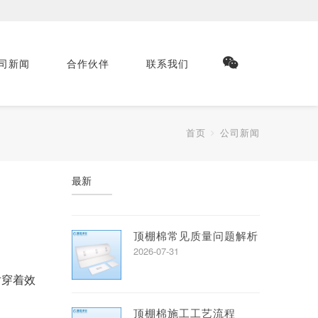
司新闻
合作伙伴
联系我们
首页
公司新闻
最新
顶棚棉常见质量问题解析
2026-07-31
对穿着效
顶棚棉施工工艺流程