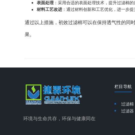
表面处理
：采用合适的表面处理技术，提升过滤棉的
材料工艺改进
：通过材料创新和工艺优化，进一步提
通过以上措施，初效过滤棉可以在保持透气性的同
果。
栏目导航
过滤棉
过滤器
环境与生命共存，环保与健康同在