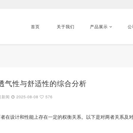
首页
关于我们
产品展示
公
透气性与舒适性的综合分析
司新闻
2025-08-08
576
两者在设计和性能上存在一定的权衡关系。以下是对两者关系及