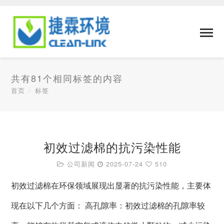
共有81个相同标签的内容
首页
标签
初效过滤棉的抗污染性能
公司新闻
2025-07-24
510
初效过滤棉在环保领域展现出显著的抗污染性能，主要体
现在以下几个方面： 高孔隙率：初效过滤棉的孔隙率较