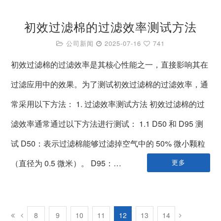
初效过滤棉的过滤效率测试方法
公司新闻
2025-07-16
741
初效过滤棉的过滤效率是其核心性能之一，直接影响其在
过滤应用中的效果。为了测试初效过滤棉的过滤效率，通
常采用以下方法： 1. 过滤效率测试方法 初效过滤棉的过
滤效率通常通过以下方法进行测试： 1.1 D50 和 D95 测
试 D50：表示过滤棉能够过滤掉空气中的 50% 微小颗粒
（直径为 0.5 微米）。 D95：…
更多
8
9
10
11
12
13
14