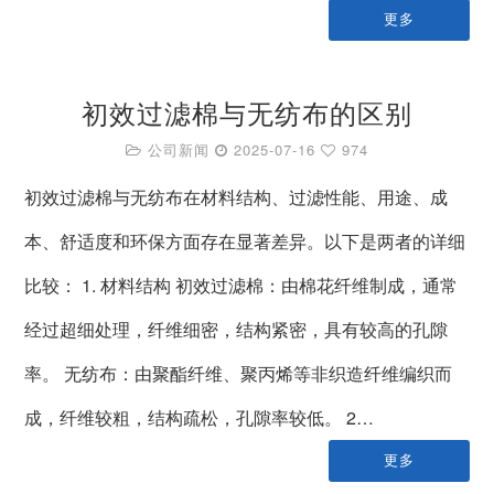
更多
初效过滤棉与无纺布的区别
公司新闻
2025-07-16
974
初效过滤棉与无纺布在材料结构、过滤性能、用途、成
本、舒适度和环保方面存在显著差异。以下是两者的详细
比较： 1. 材料结构 初效过滤棉：由棉花纤维制成，通常
经过超细处理，纤维细密，结构紧密，具有较高的孔隙
率。 无纺布：由聚酯纤维、聚丙烯等非织造纤维编织而
成，纤维较粗，结构疏松，孔隙率较低。 2…
更多