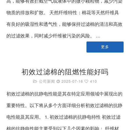
高，能够有效拦截空气或液体中的微小颗粒物，减少污染
物质的排放和扩散。 天然纤维特性：棉花等天然纤维具
有良好的吸湿性和透气性，能够保持过滤棉的清洁和高效
的过滤效果，同时减少纤维被污染的风险。 …
更多
初效过滤棉的阻燃性能好吗
公司新闻
2025-07-16
410
初效过滤棉的抗静电性能是其在特定应用领域中展现出的
重要特性。以下将从多个方面详细分析初效过滤棉的抗静
电性能及其应用。 1. 初效过滤棉的抗静电特性 初效过滤
棉的抗静电性能主要受到以下几个因素的影响： 纤维材