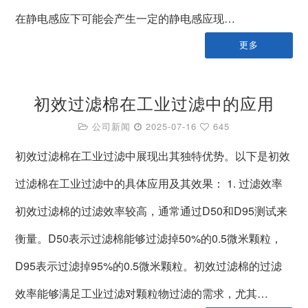
在静电感应下可能会产生一定的静电感应现…
更多
初效过滤棉在工业过滤中的应用
公司新闻
2025-07-16
645
初效过滤棉在工业过滤中展现出其独特优势。以下是初效
过滤棉在工业过滤中的具体应用及其效果： 1. 过滤效率
初效过滤棉的过滤效率较高，通常通过D50和D95测试来
衡量。D50表示过滤棉能够过滤掉50%的0.5微米颗粒，
D95表示过滤掉95%的0.5微米颗粒。初效过滤棉的过滤
效率能够满足工业过滤对颗粒物过滤的需求，尤其…