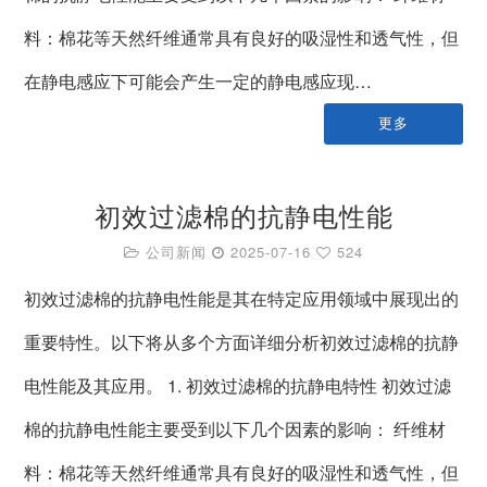
料：棉花等天然纤维通常具有良好的吸湿性和透气性，但
在静电感应下可能会产生一定的静电感应现…
更多
初效过滤棉的抗静电性能
公司新闻
2025-07-16
524
初效过滤棉的抗静电性能是其在特定应用领域中展现出的
重要特性。以下将从多个方面详细分析初效过滤棉的抗静
电性能及其应用。 1. 初效过滤棉的抗静电特性 初效过滤
棉的抗静电性能主要受到以下几个因素的影响： 纤维材
料：棉花等天然纤维通常具有良好的吸湿性和透气性，但